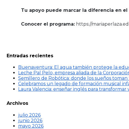
Tu apoyo puede marcar la diferencia en el 
Conocer el programa:
https://mariaperlaza.e
Entradas recientes
Buenaventura: El agua también protege la edu
Leche Pal Pelo, empresa aliada de la Corporació
Semillero de Robótica: donde los sueños toman
Celebramos un legado de formación musical infa
Laura Valencia: enseñar inglés para transformar 
Archivos
julio 2026
junio 2026
mayo 2026