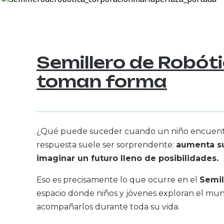
Semillero de Robót
toman forma
¿Qué puede suceder cuando un niño encuentra 
respuesta suele ser sorprendente:
aumenta su
imaginar un futuro lleno de posibilidades.
Eso es precisamente lo que ocurre en el
Semil
espacio donde niños y jóvenes exploran el mu
acompañarlos durante toda su vida.