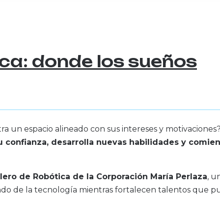
ica: donde los sueños
un espacio alineado con sus intereses y motivaciones?
 confianza, desarrolla nuevas habilidades y comien
lero de Robótica de la Corporación María Perlaza
, u
ndo de la tecnología mientras fortalecen talentos que 