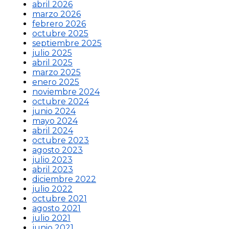
abril 2026
marzo 2026
febrero 2026
octubre 2025
septiembre 2025
julio 2025
abril 2025
marzo 2025
enero 2025
noviembre 2024
octubre 2024
junio 2024
mayo 2024
abril 2024
octubre 2023
agosto 2023
julio 2023
abril 2023
diciembre 2022
julio 2022
octubre 2021
agosto 2021
julio 2021
junio 2021