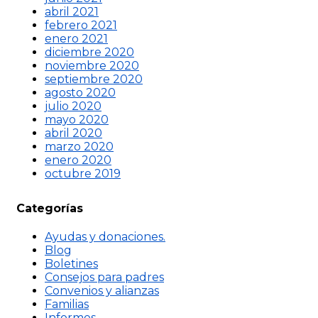
abril 2021
febrero 2021
enero 2021
diciembre 2020
noviembre 2020
septiembre 2020
agosto 2020
julio 2020
mayo 2020
abril 2020
marzo 2020
enero 2020
octubre 2019
Categorías
Ayudas y donaciones.
Blog
Boletines
Consejos para padres
Convenios y alianzas
Familias
Informes