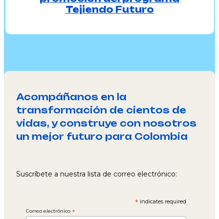
Tejiendo Futuro
Acompáñanos en la
transformación de cientos de
vidas, y construye con nosotros
un mejor futuro para Colombia
Suscríbete a nuestra lista de correo electrónico:
*
indicates required
Correo electrónico
*