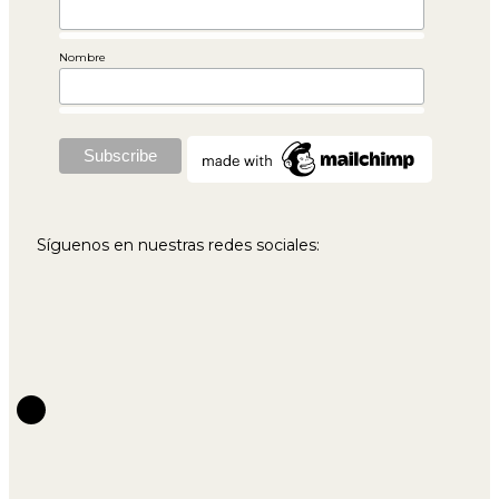
Nombre
Síguenos en nuestras redes sociales: