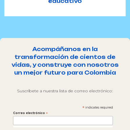
educativo
Acompáñanos en la
transformación de cientos de
vidas, y construye con nosotros
un mejor futuro para Colombia
Suscríbete a nuestra lista de correo electrónico:
*
indicates required
Correo electrónico
*