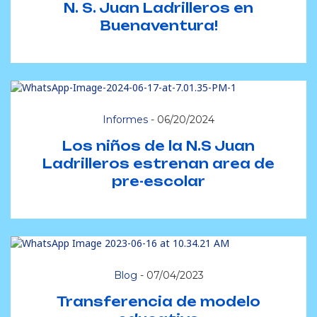
N. S. Juan Ladrilleros en
Buenaventura!
Informes
-
06/20/2024
Los niños de la N.S Juan
Ladrilleros estrenan area de
pre-escolar
Blog
-
07/04/2023
Transferencia de modelo