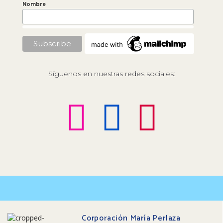
Nombre
Síguenos en nuestras redes sociales:
Corporación María Perlaza