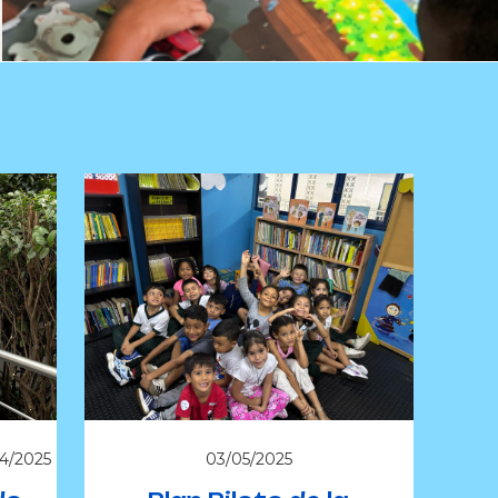
14/2025
03/05/2025