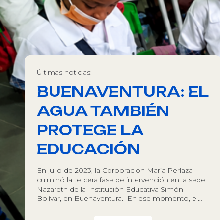
Últimas noticias:
BUENAVENTURA: EL
AGUA TAMBIÉN
PROTEGE LA
EDUCACIÓN
En julio de 2023, la Corporación María Perlaza
culminó la tercera fase de intervención en la sede
Nazareth de la Institución Educativa Simón
Bolívar, en Buenaventura. En ese momento, el…