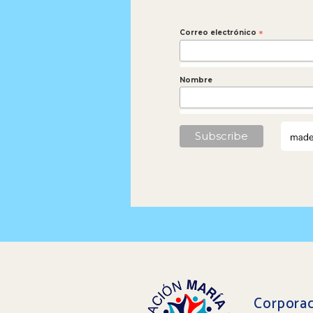
Correo electrónico
*
Nombre
Corporac