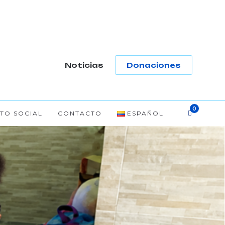
-
Noticias
Donaciones
TO SOCIAL
CONTACTO
ESPAÑOL