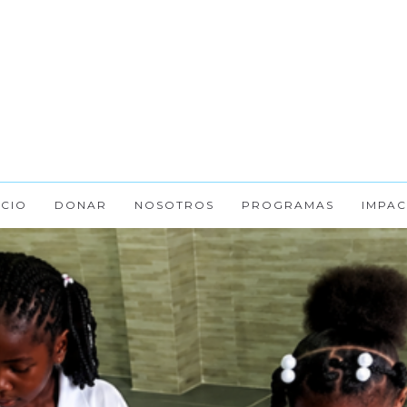
ICIO
DONAR
NOSOTROS
PROGRAMAS
IMPAC