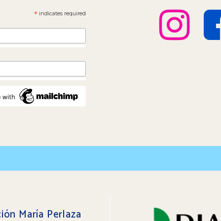
*
indicates required
ión María Perlaza