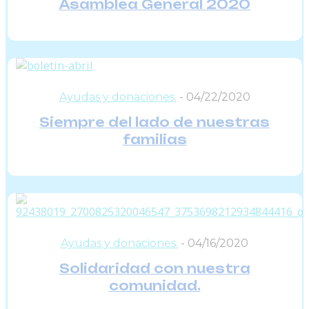
Asamblea General 2020
Ayudas y donaciones.
-
04/22/2020
Siempre del lado de nuestras
familias
Ayudas y donaciones.
-
04/16/2020
Solidaridad con nuestra
comunidad.