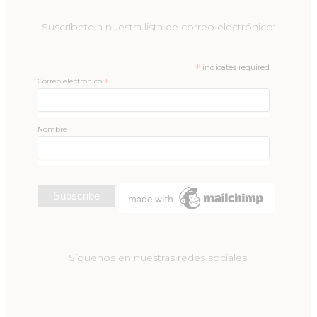
Suscríbete a nuestra lista de correo electrónico:
*
indicates required
Correo electrónico
*
Nombre
Síguenos en nuestras redes sociales: