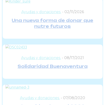
Ayudas y donaciones.
-
02/11/2026
Una nueva forma de donar que
nutre futuros
Ayudas y donaciones.
-
08/17/2021
Solidaridad Buenaventura
Ayudas y donaciones.
-
07/08/2020