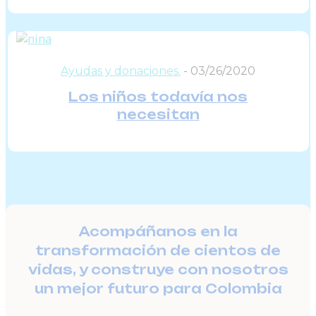
Ayudas y donaciones.
-
03/26/2020
Los niños todavía nos
necesitan
Acompáñanos en la
transformación de cientos de
vidas, y construye con nosotros
un mejor futuro para Colombia