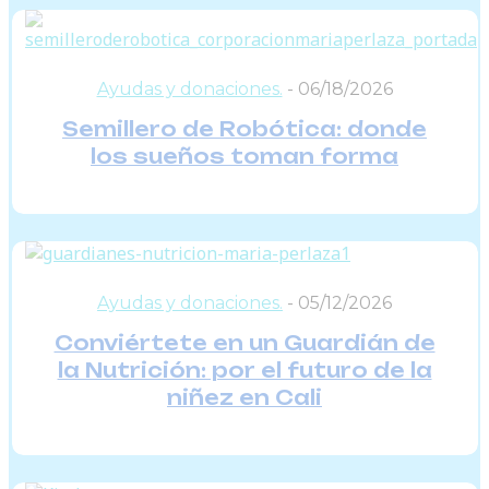
Ayudas y donaciones.
-
06/18/2026
Semillero de Robótica: donde
los sueños toman forma
Ayudas y donaciones.
-
05/12/2026
Conviértete en un Guardián de
la Nutrición: por el futuro de la
niñez en Cali