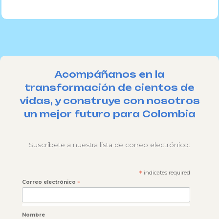
Acompáñanos en la
transformación de cientos de
vidas, y construye con nosotros
un mejor futuro para Colombia
Suscríbete a nuestra lista de correo electrónico:
*
indicates required
Correo electrónico
*
Nombre