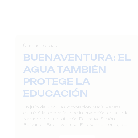
Últimas noticias:
BUENAVENTURA: EL
AGUA TAMBIÉN
PROTEGE LA
EDUCACIÓN
En julio de 2023, la Corporación María Perlaza
culminó la tercera fase de intervención en la sede
Nazareth de la Institución Educativa Simón
Bolívar, en Buenaventura. En ese momento, el…