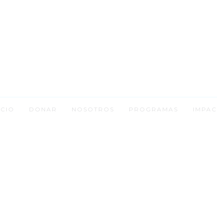
ICIO
DONAR
NOSOTROS
PROGRAMAS
IMPAC