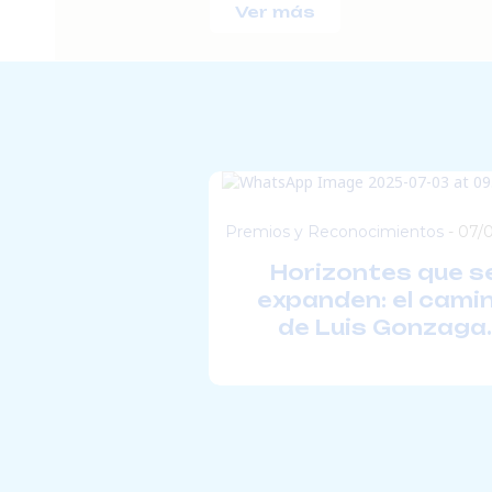
Ver más
Premios y Reconocimientos
-
07/
Horizontes que s
expanden: el cami
de Luis Gonzaga.