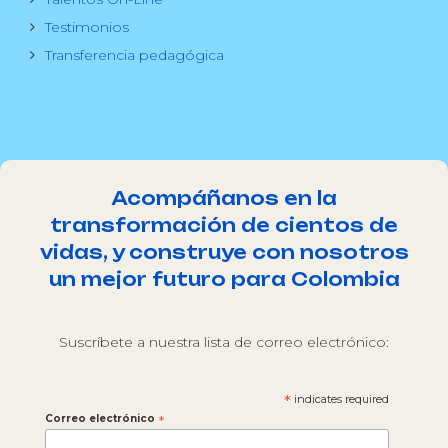
Testimonios
Transferencia pedagógica
Acompáñanos en la
transformación de cientos de
vidas, y construye con nosotros
un mejor futuro para Colombia
Suscríbete a nuestra lista de correo electrónico:
*
indicates required
Correo electrónico
*