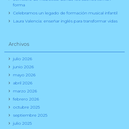
forma
Celebramos un legado de formación musical infantil
Laura Valencia: enseñar inglés para transformar vidas
Archivos
julio 2026
junio 2026
mayo 2026
abril 2026
marzo 2026
febrero 2026
octubre 2025
septiembre 2025
julio 2025