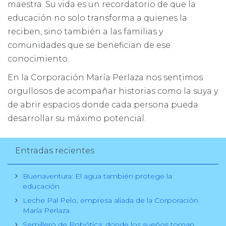
maestra. Su vida es un recordatorio de que la
educación no solo transforma a quienes la
reciben, sino también a las familias y
comunidades que se benefician de ese
conocimiento.
En la Corporación María Perlaza nos sentimos
orgullosos de acompañar historias como la suya y
de abrir espacios donde cada persona pueda
desarrollar su máximo potencial.
Entradas recientes
Buenaventura: El agua también protege la
educación
Leche Pal Pelo, empresa aliada de la Corporación
María Perlaza
Semillero de Robótica: donde los sueños toman