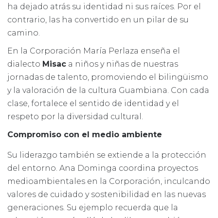
ha dejado atrás su identidad ni sus raíces. Por el
contrario, las ha convertido en un pilar de su
camino.
En la Corporación María Perlaza enseña el
dialecto
Misac
a niños y niñas de nuestras
jornadas de talento, promoviendo el bilingüismo
y la valoración de la cultura Guambiana. Con cada
clase, fortalece el sentido de identidad y el
respeto por la diversidad cultural.
Compromiso con el medio ambiente
Su liderazgo también se extiende a la protección
del entorno. Ana Dominga coordina proyectos
medioambientales en la Corporación, inculcando
valores de cuidado y sostenibilidad en las nuevas
generaciones. Su ejemplo recuerda que la