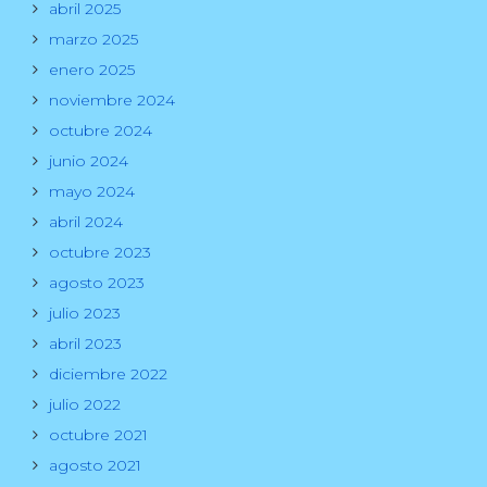
abril 2025
marzo 2025
enero 2025
noviembre 2024
octubre 2024
junio 2024
mayo 2024
abril 2024
octubre 2023
agosto 2023
julio 2023
abril 2023
diciembre 2022
julio 2022
octubre 2021
agosto 2021