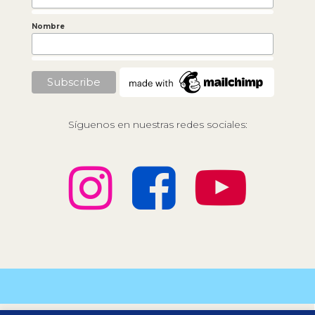
Nombre
Síguenos en nuestras redes sociales: