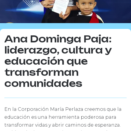
Ana Dominga Paja:
liderazgo, cultura y
educación que
transforman
comunidades
En la Corporación María Perlaza creemos que la
educación es una herramienta poderosa para
transformar vidas y abrir caminos de esperanza.