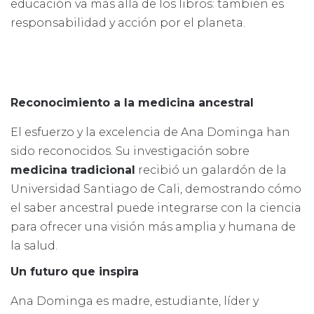
educación va más allá de los libros: también es
responsabilidad y acción por el planeta.
Reconocimiento a la medicina ancestral
El esfuerzo y la excelencia de Ana Dominga han
sido reconocidos. Su investigación sobre
medicina tradicional
recibió un galardón de la
Universidad Santiago de Cali, demostrando cómo
el saber ancestral puede integrarse con la ciencia
para ofrecer una visión más amplia y humana de
la salud.
Un futuro que inspira
Ana Dominga es madre, estudiante, líder y