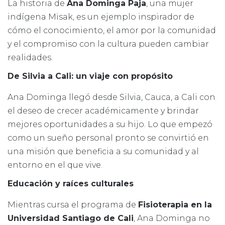
La historia de
Ana Dominga Paja
, una mujer
indígena Misak, es un ejemplo inspirador de
cómo el conocimiento, el amor por la comunidad
y el compromiso con la cultura pueden cambiar
realidades.
De Silvia a Cali: un viaje con propósito
Ana Dominga llegó desde Silvia, Cauca, a Cali con
el deseo de crecer académicamente y brindar
mejores oportunidades a su hijo. Lo que empezó
como un sueño personal pronto se convirtió en
una misión que beneficia a su comunidad y al
entorno en el que vive.
Educación y raíces culturales
Mientras cursa el programa de
Fisioterapia en la
Universidad Santiago de Cali
, Ana Dominga no