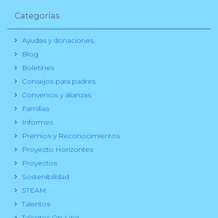
Categorías
Ayudas y donaciones.
Blog
Boletines
Consejos para padres
Convenios y alianzas
Familias
Informes
Premios y Reconocimientos
Proyecto Horizontes
Proyectos
Sostenibilidad
STEAM
Talentos
Talentos On-Line