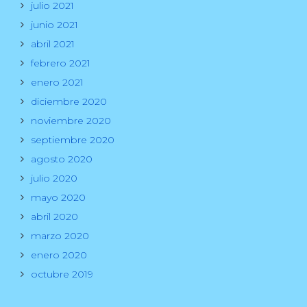
julio 2021
junio 2021
abril 2021
febrero 2021
enero 2021
diciembre 2020
noviembre 2020
septiembre 2020
agosto 2020
julio 2020
mayo 2020
abril 2020
marzo 2020
enero 2020
octubre 2019