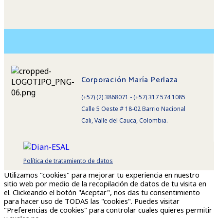
Corporación María Perlaza
(+57) (2) 3868071 - (+57) 317 574 1085
Calle 5 Oeste # 18-02 Barrio Nacional
Cali, Valle del Cauca, Colombia.
Política de tratamiento de datos
Utilizamos "cookies" para mejorar tu experiencia en nuestro
sitio web por medio de la recopilación de datos de tu visita en
el. Clickeando el botón "Aceptar", nos das tu consentimiento
para hacer uso de TODAS las "cookies". Puedes visitar
"Preferencias de cookies" para controlar cuales quieres permitir