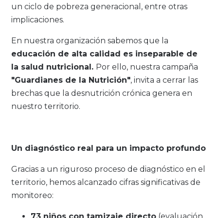
un ciclo de pobreza generacional, entre otras
implicaciones.
En nuestra organización sabemos que la
educación de alta calidad es inseparable de
la salud nutricional.
Por ello, nuestra campaña
"Guardianes de la Nutrición"
, invita a cerrar las
brechas que la desnutrición crónica genera en
nuestro territorio.
Un diagnóstico real para un impacto profundo
Gracias a un riguroso proceso de diagnóstico en el
territorio, hemos alcanzado cifras significativas de
monitoreo:
73 niños con tamizaje directo
(evaluación