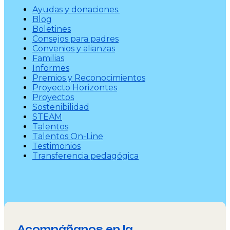
Ayudas y donaciones.
Blog
Boletines
Consejos para padres
Convenios y alianzas
Familias
Informes
Premios y Reconocimientos
Proyecto Horizontes
Proyectos
Sostenibilidad
STEAM
Talentos
Talentos On-Line
Testimonios
Transferencia pedagógica
Acompáñanos en la