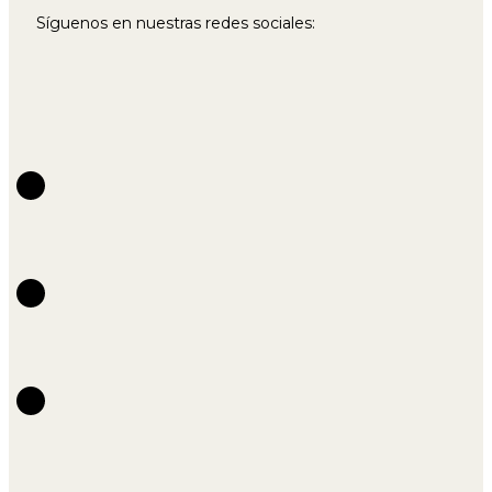
Síguenos en nuestras redes sociales: