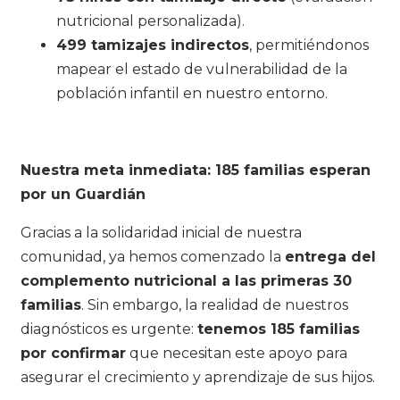
nutricional personalizada).
499 tamizajes indirectos
, permitiéndonos
mapear el estado de vulnerabilidad de la
población infantil en nuestro entorno.
Nuestra meta inmediata: 185 familias esperan
por un Guardián
Gracias a la solidaridad inicial de nuestra
comunidad, ya hemos comenzado la
entrega del
complemento nutricional a las primeras 30
familias
. Sin embargo, la realidad de nuestros
diagnósticos es urgente:
tenemos 185 familias
por confirmar
que necesitan este apoyo para
asegurar el crecimiento y aprendizaje de sus hijos.