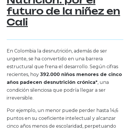
futuro de la niñez en
Cali
En Colombia la desnutrición, además de ser
urgente, se ha convertido en una barrera
estructural que frena el desarrollo. Según cifras
recientes, hoy
392.000 niños menores de cinco
años padecen desnutrición crónica*
, una
condición silenciosa que podría llegar a ser
irreversible.
Por ejemplo, un menor puede perder hasta 14,6
puntos en su coeficiente intelectual y alcanzar
cinco años menos de escolaridad, perpetuando