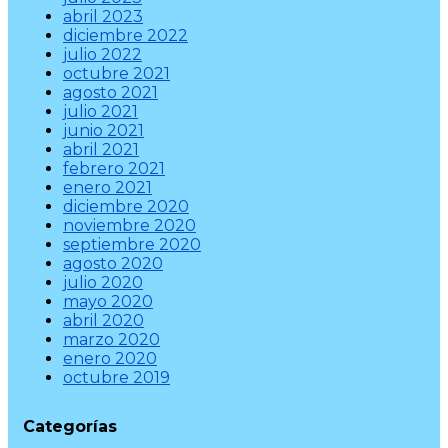
abril 2023
diciembre 2022
julio 2022
octubre 2021
agosto 2021
julio 2021
junio 2021
abril 2021
febrero 2021
enero 2021
diciembre 2020
noviembre 2020
septiembre 2020
agosto 2020
julio 2020
mayo 2020
abril 2020
marzo 2020
enero 2020
octubre 2019
Categorías