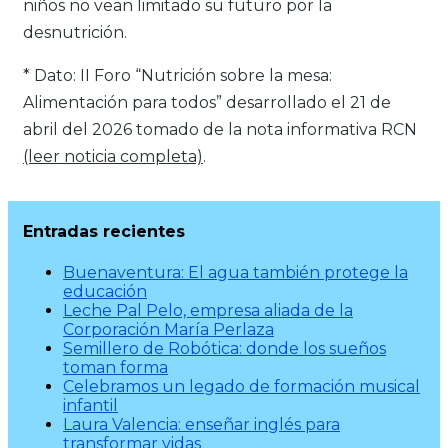
niños no vean limitado su futuro por la
desnutrición.
* Dato: II Foro “Nutrición sobre la mesa:
Alimentación para todos” desarrollado el 21 de
abril del 2026 tomado de la nota informativa RCN
(leer noticia completa)
.
Entradas recientes
Buenaventura: El agua también protege la
educación
Leche Pal Pelo, empresa aliada de la
Corporación María Perlaza
Semillero de Robótica: donde los sueños
toman forma
Celebramos un legado de formación musical
infantil
Laura Valencia: enseñar inglés para
transformar vidas