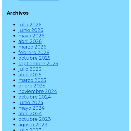
Archivos
julio 2026
junio 2026
mayo 2026
abril 2026
marzo 2026
febrero 2026
octubre 2025
septiembre 2025
julio 2025
abril 2025
marzo 2025
enero 2025
noviembre 2024
octubre 2024
junio 2024
mayo 2024
abril 2024
octubre 2023
agosto 2023
julio 2023