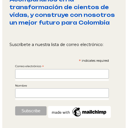
transformación de cientos de
vidas, y construye con nosotros
un mejor futuro para Colombia
Suscríbete a nuestra lista de correo electrónico:
*
indicates required
Correo electrónico
*
Nombre