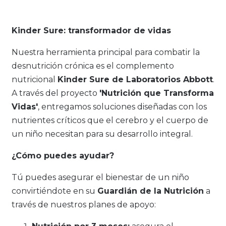
Kinder Sure: transformador de vidas
Nuestra herramienta principal para combatir la
desnutrición crónica es el complemento
nutricional
Kinder Sure de Laboratorios Abbott
.
A través del proyecto
'Nutrición que Transforma
Vidas'
, entregamos soluciones diseñadas con los
nutrientes críticos que el cerebro y el cuerpo de
un niño necesitan para su desarrollo integral.
¿Cómo puedes ayudar?
Tú puedes asegurar el bienestar de un niño
convirtiéndote en su
Guardián de la Nutrición
a
través de nuestros planes de apoyo: