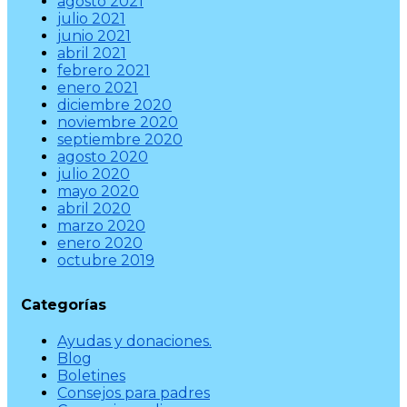
agosto 2021
julio 2021
junio 2021
abril 2021
febrero 2021
enero 2021
diciembre 2020
noviembre 2020
septiembre 2020
agosto 2020
julio 2020
mayo 2020
abril 2020
marzo 2020
enero 2020
octubre 2019
Categorías
Ayudas y donaciones.
Blog
Boletines
Consejos para padres