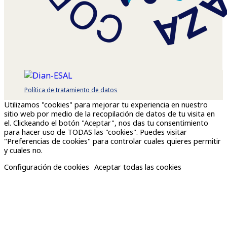
Política de tratamiento de datos
Utilizamos "cookies" para mejorar tu experiencia en nuestro
sitio web por medio de la recopilación de datos de tu visita en
el. Clickeando el botón "Aceptar", nos das tu consentimiento
para hacer uso de TODAS las "cookies". Puedes visitar
"Preferencias de cookies" para controlar cuales quieres permitir
y cuales no.
Configuración de cookies
Aceptar todas las cookies