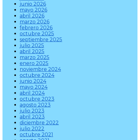
junio 2026
mayo 2026
abril 2026
marzo 2026
febrero 2026
octubre 2025
septiembre 2025
julio 2025
abril 2025
marzo 2025
enero 2025
noviembre 2024
octubre 2024
junio 2024
mayo 2024
abril 2024
octubre 2023
agosto 2023
julio 2023
abril 2023
diciembre 2022
julio 2022
octubre 2021