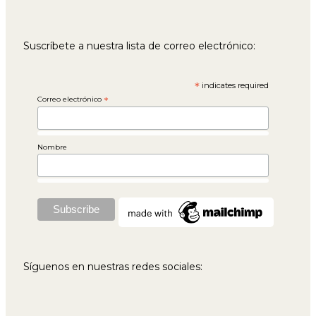
Suscríbete a nuestra lista de correo electrónico:
*
indicates required
Correo electrónico
*
Nombre
Síguenos en nuestras redes sociales: