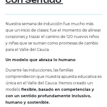
Nuestra semana de inducción fue mucho más
que un inicio de clases: fue el momento de alinear
corazones y trazar el camino de 120 nuevos niños
y niñas que se suman como promesas de cambio
para el Valle del Cauca.
Un modelo que abraza lo humano
Durante las inducciones, las familias
comprendieron que nuestra apuesta educativa es
única en el Valle del Cauca. Hemos creado un
modelo
flexible, basado en competencias y
con un sentido profundamente inclusivo,
humano y sostenible.