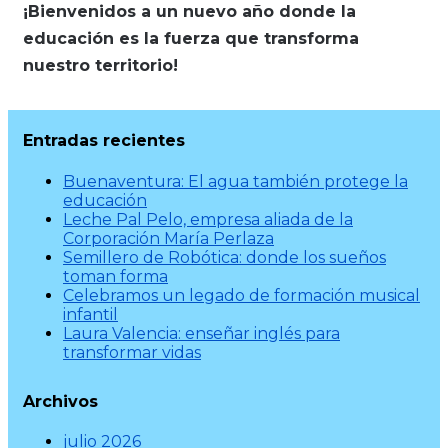
¡Bienvenidos a un nuevo año donde la
educación es la fuerza que transforma
nuestro territorio!
Entradas recientes
Buenaventura: El agua también protege la
educación
Leche Pal Pelo, empresa aliada de la
Corporación María Perlaza
Semillero de Robótica: donde los sueños
toman forma
Celebramos un legado de formación musical
infantil
Laura Valencia: enseñar inglés para
transformar vidas
Archivos
julio 2026