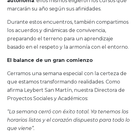
autónoma
: ellos mismos eligieron los cursos que
marcarán su año según sus afinidades.
Durante estos encuentros, también compartimos
los acuerdos y dinámicas de convivencia,
preparando el terreno para un aprendizaje
basado en el respeto y la armonía con el entorno.
El balance de un gran comienzo
Cerramos una semana especial con la certeza de
que estamos transformando realidades. Como
afirma Leybert San Martín, nuestra Directora de
Proyectos Sociales y Académicos:
“La semana cerró con éxito total. Ya tenemos los
horarios listos y el corazón dispuesto para todo lo
que viene”.