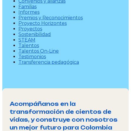
Convenios y alianzas
Familias
Informes
Premios y Reconocimientos
Proyecto Horizontes
Proyectos
Sostenibilidad
STEAM
Talentos
Talentos On-Line
Testimonios
Transferencia pedagógica
Acompáñanos en la
transformación de cientos de
vidas, y construye con nosotros
un mejor futuro para Colombia