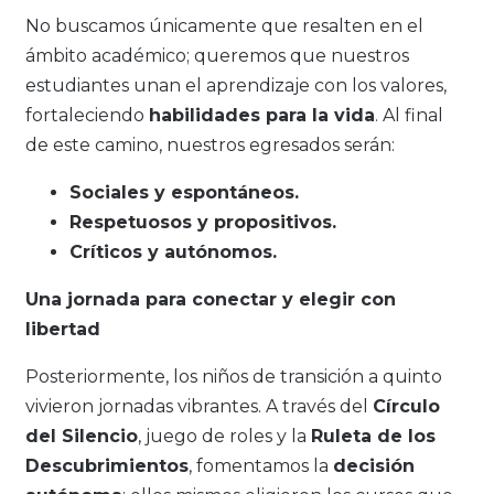
No buscamos únicamente que resalten en el
ámbito académico; queremos que nuestros
estudiantes unan el aprendizaje con los valores,
fortaleciendo
habilidades para la vida
. Al final
de este camino, nuestros egresados serán:
Sociales y espontáneos.
Respetuosos y propositivos.
Críticos y autónomos.
Una jornada para conectar y elegir con
libertad
Posteriormente, los niños de transición a quinto
vivieron jornadas vibrantes. A través del
Círculo
del Silencio
, juego de roles y la
Ruleta de los
Descubrimientos
, fomentamos la
decisión