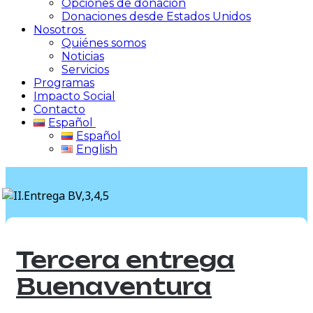
Opciones de donación
Donaciones desde Estados Unidos
Nosotros
Quiénes somos
Noticias
Servicios
Programas
Impacto Social
Contacto
Español
Español
English
Tercera entrega
Buenaventura