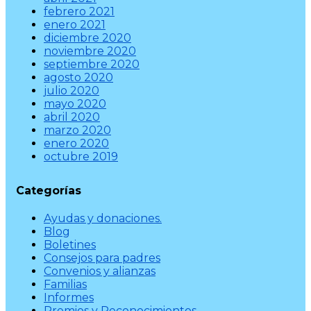
febrero 2021
enero 2021
diciembre 2020
noviembre 2020
septiembre 2020
agosto 2020
julio 2020
mayo 2020
abril 2020
marzo 2020
enero 2020
octubre 2019
Categorías
Ayudas y donaciones.
Blog
Boletines
Consejos para padres
Convenios y alianzas
Familias
Informes
Premios y Reconocimientos