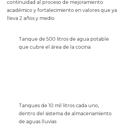
continuidad al proceso de mejoramiento
académico y fortalecimiento en valores que ya
lleva 2 años y medio.
Tanque de 500 litros de agua potable
que cubre el área de la cocina
Tanques de 10 mil litros cada uno,
dentro del sistema de almacenamiento
de aguas lluvias