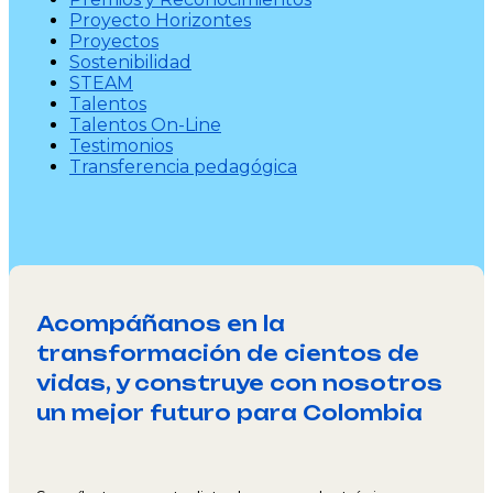
Proyecto Horizontes
Proyectos
Sostenibilidad
STEAM
Talentos
Talentos On-Line
Testimonios
Transferencia pedagógica
Acompáñanos en la
transformación de cientos de
vidas, y construye con nosotros
un mejor futuro para Colombia