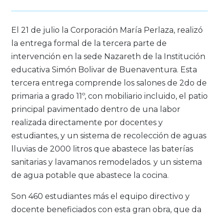
El 21 de julio la Corporación María Perlaza, realizó
la entrega formal de la tercera parte de
intervención en la sede Nazareth de la Institución
educativa Simón Bolivar de Buenaventura. Esta
tercera entrega comprende los salones de 2do de
primaria a grado 11º, con mobiliario incluido, el patio
principal pavimentado dentro de una labor
realizada directamente por docentes y
estudiantes, y un sistema de recolección de aguas
lluvias de 2000 litros que abastece las baterías
sanitarias y lavamanos remodelados. y un sistema
de agua potable que abastece la cocina.
Son 460 estudiantes más el equipo directivo y
docente beneficiados con esta gran obra, que da