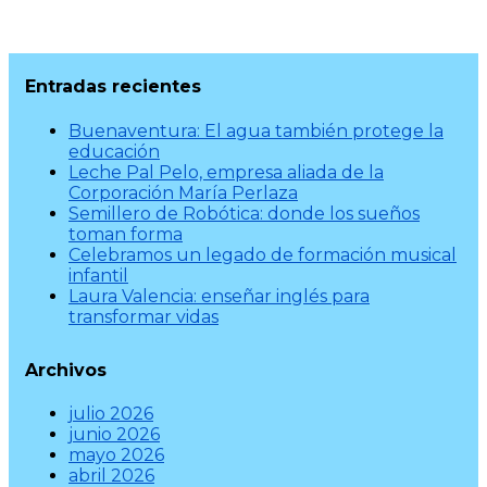
Entradas recientes
Buenaventura: El agua también protege la
educación
Leche Pal Pelo, empresa aliada de la
Corporación María Perlaza
Semillero de Robótica: donde los sueños
toman forma
Celebramos un legado de formación musical
infantil
Laura Valencia: enseñar inglés para
transformar vidas
Archivos
julio 2026
junio 2026
mayo 2026
abril 2026