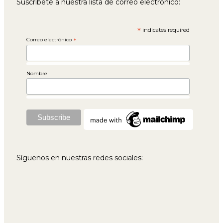
Suscríbete a nuestra lista de correo electrónico:
*
indicates required
Correo electrónico
*
Nombre
Síguenos en nuestras redes sociales: