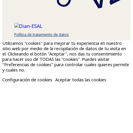
Política de tratamiento de datos
Utilizamos "cookies" para mejorar tu experiencia en nuestro
sitio web por medio de la recopilación de datos de tu visita en
el. Clickeando el botón "Aceptar", nos das tu consentimiento
para hacer uso de TODAS las "cookies". Puedes visitar
"Preferencias de cookies" para controlar cuales quieres permitir
y cuales no.
Configuración de cookies
Aceptar todas las cookies