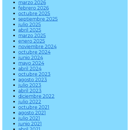
marzo 2026
febrero 2026
octubre 2025
septiembre 2025
julio 2025
abril 2025
marzo 2025
enero 2025
noviembre 2024
octubre 2024
junio 2024
mayo 2024
abril 2024
octubre 2023
agosto 2023
julio 2023
abril 2023
diciembre 2022
julio 2022
octubre 2021
agosto 2021
julio 2021
junio 2021
abril 2021