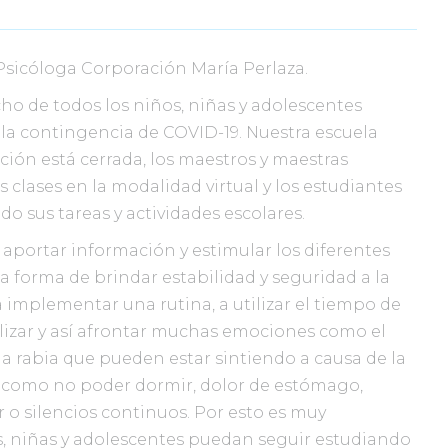
 Psicóloga Corporación María Perlaza.
ho de todos los niños, niñas y adolescentes
a contingencia de COVID-19. Nuestra escuela
ción está cerrada, los maestros y maestras
clases en la modalidad virtual y los estudiantes
do sus tareas y actividades escolares.
aportar información y estimular los diferentes
a forma de brindar estabilidad y seguridad a la
 implementar una rutina, a utilizar el tiempo de
alizar y así afrontar muchas emociones como el
 la rabia que pueden estar sintiendo a causa de la
como no poder dormir, dolor de estómago,
o silencios continuos. Por esto es muy
, niñas y adolescentes puedan seguir estudiando