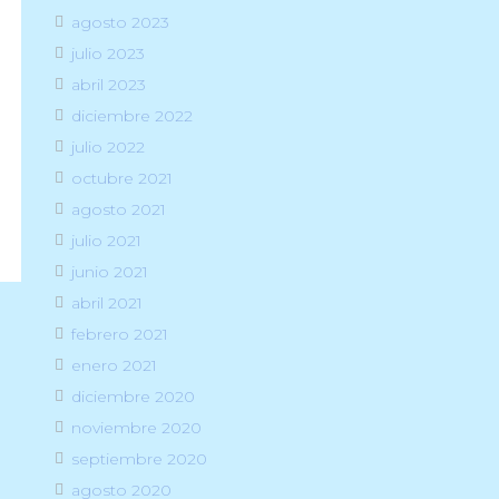
agosto 2023
julio 2023
abril 2023
diciembre 2022
julio 2022
octubre 2021
agosto 2021
julio 2021
junio 2021
abril 2021
febrero 2021
enero 2021
diciembre 2020
noviembre 2020
septiembre 2020
agosto 2020