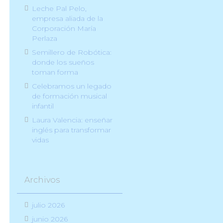
Leche Pal Pelo,
empresa aliada de la
Corporación María
Perlaza
Semillero de Robótica:
donde los sueños
toman forma
Celebramos un legado
de formación musical
infantil
Laura Valencia: enseñar
inglés para transformar
vidas
Archivos
julio 2026
junio 2026