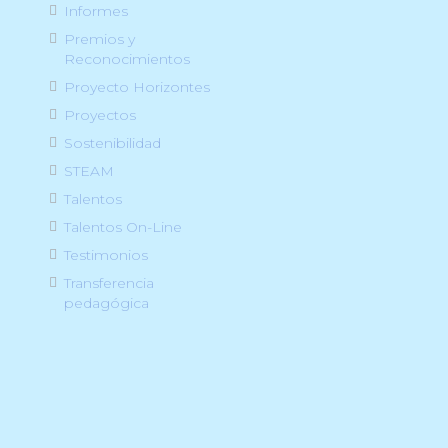
Informes
Premios y
Reconocimientos
Proyecto Horizontes
Proyectos
Sostenibilidad
STEAM
Talentos
Talentos On-Line
Testimonios
Transferencia
pedagógica