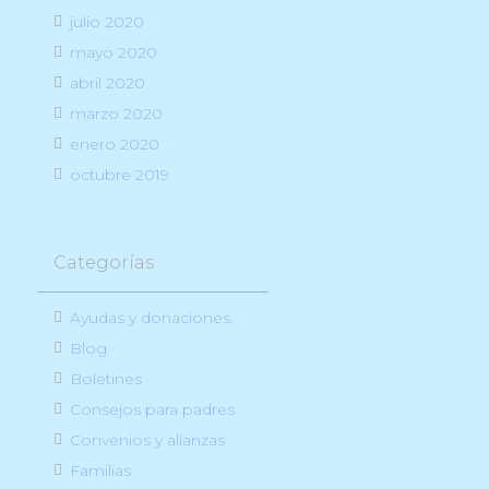
julio 2020
mayo 2020
abril 2020
marzo 2020
enero 2020
octubre 2019
Categorías
Ayudas y donaciones.
Blog
Boletines
Consejos para padres
Convenios y alianzas
Familias