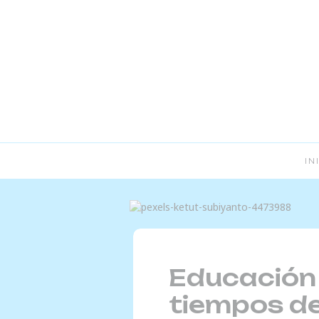
IN
Educación
tiempos de