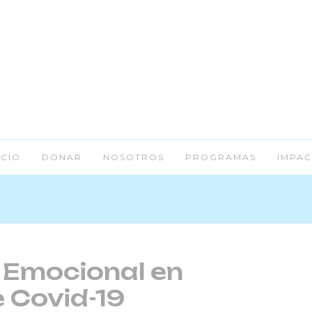
ICIO
DONAR
NOSOTROS
PROGRAMAS
IMPAC
 Emocional en
 Covid-19