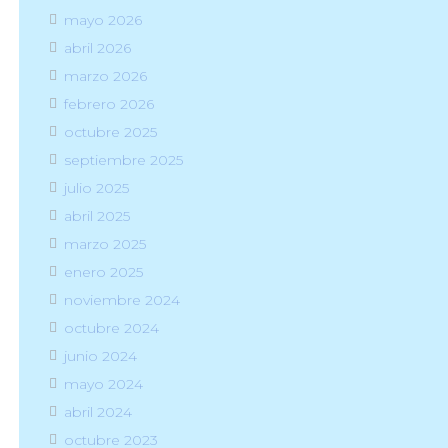
mayo 2026
abril 2026
marzo 2026
febrero 2026
octubre 2025
septiembre 2025
julio 2025
abril 2025
marzo 2025
enero 2025
noviembre 2024
octubre 2024
junio 2024
mayo 2024
abril 2024
octubre 2023