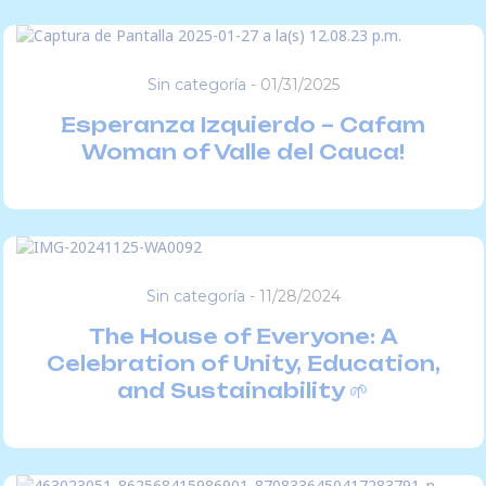
Sin categoría
-
01/31/2025
Esperanza Izquierdo – Cafam
Woman of Valle del Cauca!
Sin categoría
-
11/28/2024
The House of Everyone: A
Celebration of Unity, Education,
and Sustainability 🌱