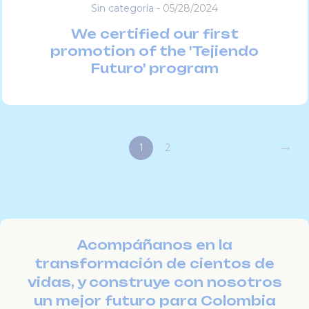
Sin categoría
-
05/28/2024
We certified our first
promotion of the 'Tejiendo
Futuro' program
→
1
2
Acompáñanos en la
transformación de cientos de
vidas, y construye con nosotros
un mejor futuro para Colombia