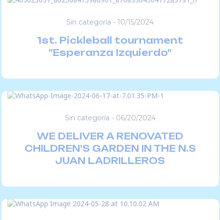
Sin categoría
-
10/15/2024
1st. Pickleball tournament
"Esperanza Izquierdo"
Sin categoría
-
06/20/2024
WE DELIVER A RENOVATED
CHILDREN'S GARDEN IN THE N.S
JUAN LADRILLEROS