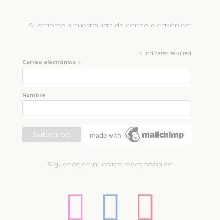
Suscríbete a nuestra lista de correo electrónico:
*
indicates required
Correo electrónico
*
Nombre
Síguenos en nuestras redes sociales: