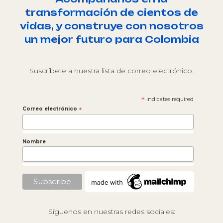
transformación de cientos de
vidas, y construye con nosotros
un mejor futuro para Colombia
Suscríbete a nuestra lista de correo electrónico:
*
indicates required
Correo electrónico
*
Nombre
Síguenos en nuestras redes sociales: