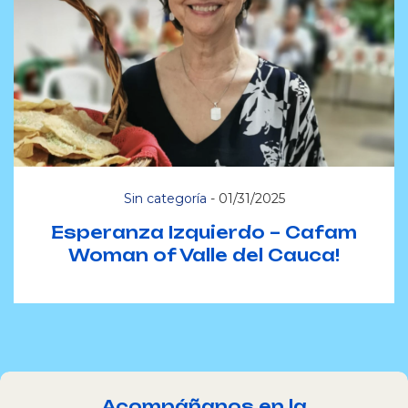
Sin categoría
-
01/31/2025
Esperanza Izquierdo – Cafam
Woman of Valle del Cauca!
Acompáñanos en la