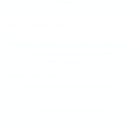
Talentos
INDICADORES DE IMPACTO:
Transferencia de modelo
pedagógico
Escuela Jesús de Nazaret
Sede María Perlaza