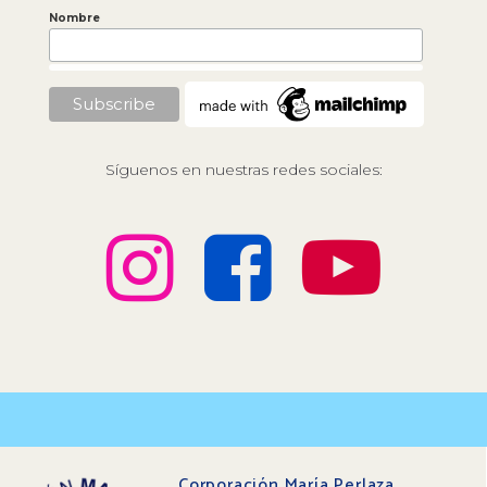
Nombre
Síguenos en nuestras redes sociales:
Corporación María Perlaza