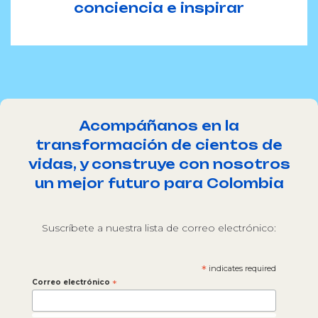
conciencia e inspirar
Acompáñanos en la
transformación de cientos de
vidas, y construye con nosotros
un mejor futuro para Colombia
Suscríbete a nuestra lista de correo electrónico:
*
indicates required
Correo electrónico
*