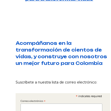
Acompáñanos en la
transformación de cientos de
vidas, y construye con nosotros
un mejor futuro para Colombia
Suscríbete a nuestra lista de correo electrónico:
*
indicates required
Correo electrónico
*