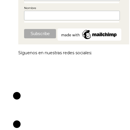
Nombre
Síguenos en nuestras redes sociales: