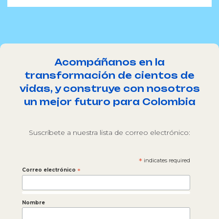
Acompáñanos en la
transformación de cientos de
vidas, y construye con nosotros
un mejor futuro para Colombia
Suscríbete a nuestra lista de correo electrónico:
*
indicates required
Correo electrónico
*
Nombre