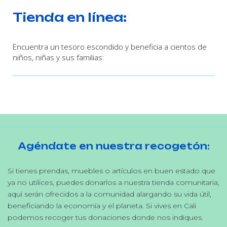
Tienda en línea:
Encuentra un tesoro escondido y beneficia a cientos de
niños, niñas y sus familias:
Agéndate en nuestra recogetón:
Si tienes prendas, muebles o artículos en buen estado que
ya no utilices, puedes donarlos a nuestra tienda comunitaria,
aquí serán ofrecidos a la comunidad alargando su vida útil,
beneficiando la economía y el planeta. Si vives en Cali
podemos recoger tus donaciones donde nos indiques.