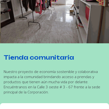
Tienda comunitaria
Nuestro proyecto de economía sostenible y colaborativa
impacta a la comunidad brindando acceso a prendas y
productos que tienen aún mucha vida por delante.
Encuéntranos en la Calle 3 oeste # 3 - 67 frente a la sede
principal de la Corporación.