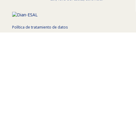
Política de tratamiento de datos