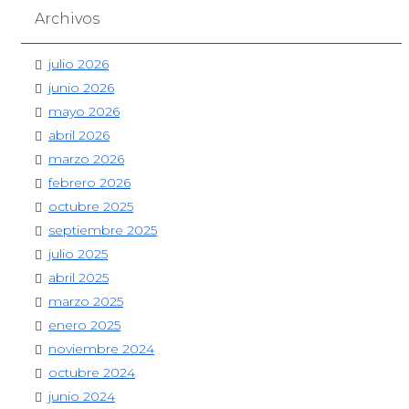
Archivos
julio 2026
junio 2026
mayo 2026
abril 2026
marzo 2026
febrero 2026
octubre 2025
septiembre 2025
julio 2025
abril 2025
marzo 2025
enero 2025
noviembre 2024
octubre 2024
junio 2024