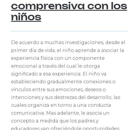
comprensiva con los
niños
De acuerdo a muchas investigaciones, desde el
primer día de vida, el niño aprende a asociar la
experiencia física con un componente
emocional a través del cual le otorga
significado a esa experiencia. El niño va
estableciendo gradualmente conexiones o
vínculos entre sus emociones, deseos o
intenciones y sus destrezas del desarrollo, las
cuales organiza en torno a una conducta
comunicativa. Mas adelante, le asocia un
concepto a medida que los padres y
educadores van ofreciéndole oportunidades