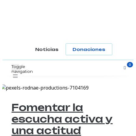
-
Noticias
Donaciones
Toggle
navigation
Fomentar la
escucha activa y
una actitud