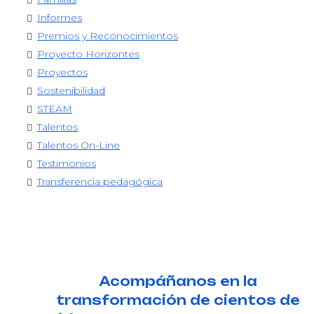
Informes
Premios y Reconocimientos
Proyecto Horizontes
Proyectos
Sostenibilidad
STEAM
Talentos
Talentos On-Line
Testimonios
Transferencia pedagógica
Acompáñanos en la
transformación de cientos de