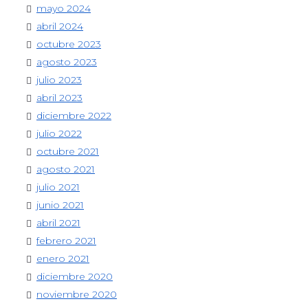
mayo 2024
abril 2024
octubre 2023
agosto 2023
julio 2023
abril 2023
diciembre 2022
julio 2022
octubre 2021
agosto 2021
julio 2021
junio 2021
abril 2021
febrero 2021
enero 2021
diciembre 2020
noviembre 2020