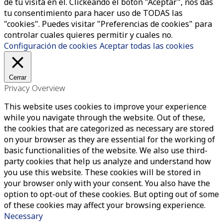
de tu visita en el. Clickeando el botón "Aceptar", nos das
tu consentimiento para hacer uso de TODAS las
"cookies". Puedes visitar "Preferencias de cookies" para
controlar cuales quieres permitir y cuales no.
Configuración de cookies
Aceptar todas las cookies
Cerrar
Privacy Overview
This website uses cookies to improve your experience
while you navigate through the website. Out of these,
the cookies that are categorized as necessary are stored
on your browser as they are essential for the working of
basic functionalities of the website. We also use third-
party cookies that help us analyze and understand how
you use this website. These cookies will be stored in
your browser only with your consent. You also have the
option to opt-out of these cookies. But opting out of some
of these cookies may affect your browsing experience.
Necessary