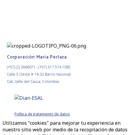
Corporación María Perlaza
(+57) (2) 3868071 - (+57) 317 574 1085
Calle 5 Oeste # 18-02 Barrio Nacional
Cali, Valle del Cauca, Colombia.
Política de tratamiento de datos
Utilizamos "cookies" para mejorar tu experiencia en
nuestro sitio web por medio de la recopilación de datos