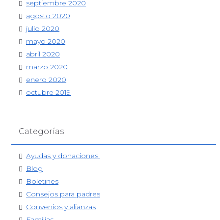
septiembre 2020
agosto 2020
julio 2020
mayo 2020
abril 2020
marzo 2020
enero 2020
octubre 2019
Categorías
Ayudas y donaciones.
Blog
Boletines
Consejos para padres
Convenios y alianzas
Familias