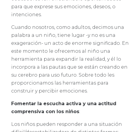
para que exprese sus emociones, deseos, o
intenciones.
Cuando nosotros, como adultos, decimos una
palabra a un niño, tiene lugar -y no es una
exageración- un acto de enorme significado. En
este momento le ofrecemos al niño una
herramienta para expandir la realidad, y él lo
incorpora a las pautas que se están creando en
su cerebro para uso futuro. Sobre todo les
proporcionamos las herramientas para
construir y percibir emociones.
Fomentar la escucha activa y una actitud
comprensiva con los niños
:
Los niños pueden responder a una situación