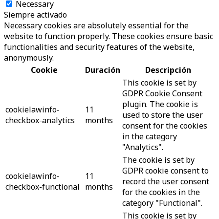
Necessary
Siempre activado
Necessary cookies are absolutely essential for the
website to function properly. These cookies ensure basic
functionalities and security features of the website,
anonymously.
Cookie
Duración
Descripción
This cookie is set by
GDPR Cookie Consent
plugin. The cookie is
cookielawinfo-
11
used to store the user
checkbox-analytics
months
consent for the cookies
in the category
"Analytics".
The cookie is set by
GDPR cookie consent to
cookielawinfo-
11
record the user consent
checkbox-functional
months
for the cookies in the
category "Functional".
This cookie is set by