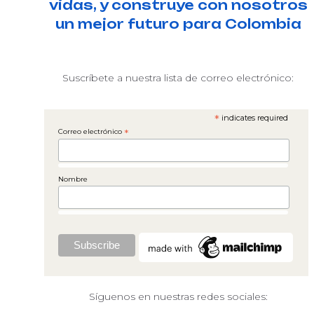
vidas, y construye con nosotros
un mejor futuro para Colombia
Suscríbete a nuestra lista de correo electrónico:
*
indicates required
Correo electrónico
*
Nombre
Síguenos en nuestras redes sociales: