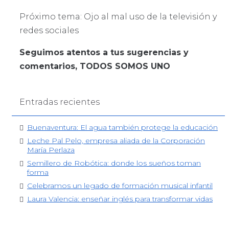
Próximo tema: Ojo al mal uso de la televisión y
redes sociales
Seguimos atentos a tus sugerencias y
comentarios, TODOS SOMOS UNO
Entradas recientes
Buenaventura: El agua también protege la educación
Leche Pal Pelo, empresa aliada de la Corporación
María Perlaza
Semillero de Robótica: donde los sueños toman
forma
Celebramos un legado de formación musical infantil
Laura Valencia: enseñar inglés para transformar vidas