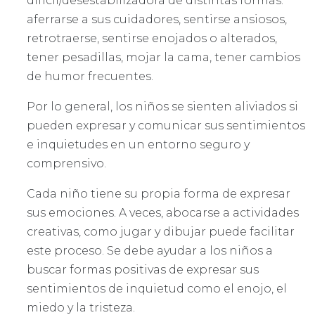
difícil/desestabilizadora de distintas formas:
aferrarse a sus cuidadores, sentirse ansiosos,
retrotraerse, sentirse enojados o alterados,
tener pesadillas, mojar la cama, tener cambios
de humor frecuentes.
Por lo general, los niños se sienten aliviados si
pueden expresar y comunicar sus sentimientos
e inquietudes en un entorno seguro y
comprensivo.
Cada niño tiene su propia forma de expresar
sus emociones. A veces, abocarse a actividades
creativas, como jugar y dibujar puede facilitar
este proceso. Se debe ayudar a los niños a
buscar formas positivas de expresar sus
sentimientos de inquietud como el enojo, el
miedo y la tristeza.