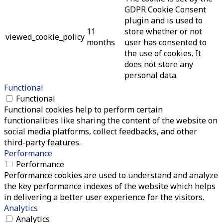
GDPR Cookie Consent
plugin and is used to
11
store whether or not
viewed_cookie_policy
months
user has consented to
the use of cookies. It
does not store any
personal data.
Functional
Functional
Functional cookies help to perform certain
functionalities like sharing the content of the website on
social media platforms, collect feedbacks, and other
third-party features.
Performance
Performance
Performance cookies are used to understand and analyze
the key performance indexes of the website which helps
in delivering a better user experience for the visitors.
Analytics
Analytics